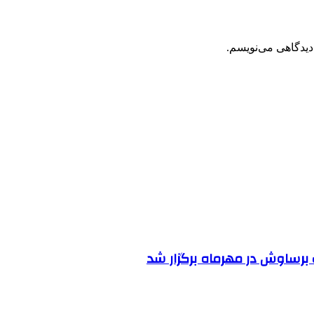
دیدگاهی می‌نویسم.
رساوش در مهرماه برگزار شد