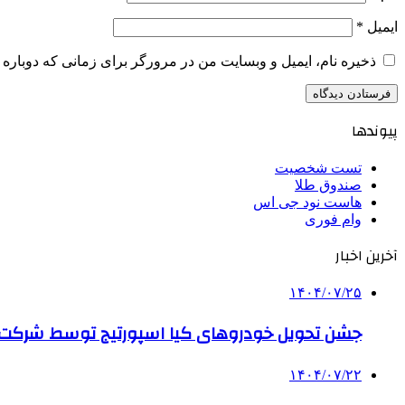
ایمیل
*
ذخیره نام، ایمیل و وبسایت من در مرورگر برای زمانی که دوباره 
پیوندها
تست شخصیت
صندوق طلا
هاست نود جی اس
وام فوری
آخرین اخبار
۱۴۰۴/۰۷/۲۵
جشن تحویل خودروهای کیا اسپورتیج توسط شرکت ب
۱۴۰۴/۰۷/۲۲