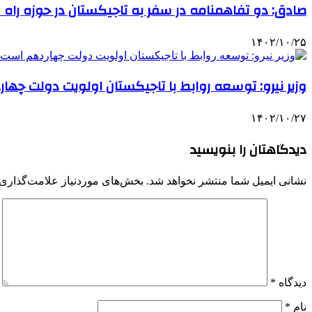
صادق: دو تفاهمنامه در سفر به تاجیکستان در حوزه راه
۱۴۰۲/۱۰/۲۵
وزیر نیرو: توسعه روابط با تاجیکستان اولویت دولت چه
۱۴۰۲/۱۰/۲۷
دیدگاهتان را بنویسید
نشانی ایمیل شما منتشر نخواهد شد.
بخش‌های موردنیاز علامت‌گذاری 
دیدگاه
*
نام
*