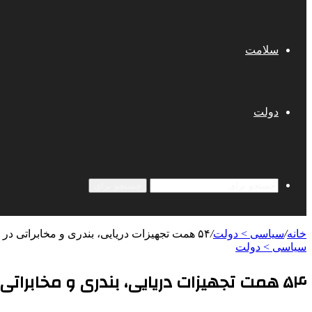
سلامت
دولت
جستجو برای
خانه
/
سیاسی > دولت
/
۵۴ همت تجهیزات دریایی، بندری و مخابراتی در دست ساخت و تامین
سیاسی > دولت
۵۴ همت تجهیزات دریایی، بندری و مخابراتی در دست ساخت و تامین