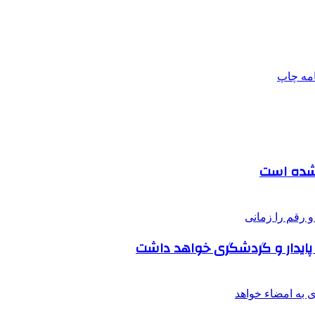
امه
چاپ
 شده است
پایدار و گردشگری خواهد داشت