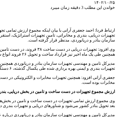
۱۴۰۲/۱۰/۲۵
خواندن این مطلب 3 دقیقه زمان میبرد
تجهیزات دریایی، بندری و مخابراتی، تامین تجهیزات استراتژیک، است
سازمان بنادر و دریانوردی، مدنظر قرار گرفته است.
همچنین طی یک ماه اخیر نیز قرارداد ساخت و تحویل ۲۶ فروند انواع شناور خدماتی به ارزش بیش از ۳۰ هزار میلیارد ریال با صنایع داخلی کشور، منعقد شده است.
تجهیزات بندری و ایمنی بهره برداری شده طی یکسال گذشته، ۶ دستگاه است.
مخابرات بوده است.
ارزش مجموع تجهیزات در دست ساخت و تامین در بخش دریایی، بندر
بعد تحویل بنادر کشور می‌شود و شناورهای دریایی و تجهیزات بندری در
مدیرکل تامین و مهندسی تجهیزات سازمان بنادر و دریانوردی درباره ع