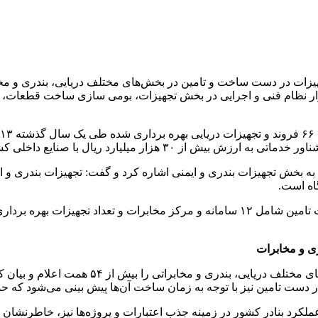
قرار نظام فنی و اجرایی در بخش تجهیزات، بومی سازی ساخت قطعات، تو
ی و مخابرات
 دست تامین نیز با توجه به زمان ساخت آن‌ها پیش بینی می‌شود که حداک
ملکرد بنادر کشور در زمینه جذب اعتبارات و پروژه‌ها نیز، خاطرنشان 