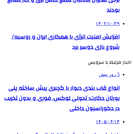
بودند
۱۴۰۲/۱۰/۲۹
افزایش امنیت انرژی با همکاری ایران و روسیه/
شروع بازی دوسر برد
اخبار مرتبط با سرویس
5 روز پیش
انواع قاب بندی دیوار با گچبری پیش ساخته پلی
یورتان دکارت؛ تحولی لوکس، فوری و بدون تخریب
در دکوراسیون داخلی
۱۴۰۵/۰۴/۱۴