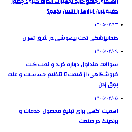
راهنمای جامع خرید تجهیزات اندازه گیری؛ چطور
دقیق‌ترین ابزارها را آنلاین بخریم؟
۱۴۰۵/۰۴/۱۳
دندانپزشکی تحت بیهوشی در شرق تهران
۱۴۰۵/۰۴/۰۹
سوالات متداول درباره خرید و نصب گیت
فروشگاهی؛ از قیمت تا تنظیم حساسیت و علت
بوق زدن
۱۴۰۵/۰۴/۰۵
اهمیت آگهی برای تبلیغ محصول، خدمات و
برندینگ در صنعت