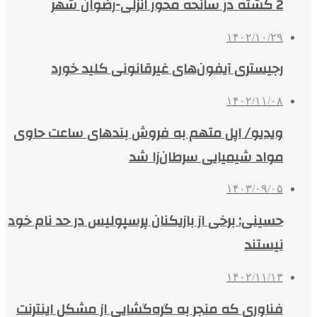
2 کشته در سانحه محور انزلی-رضوان شهر
۱۴۰۲/۱۰/۲۹
رجیستری آیفون‌های غیرقانونی کلید خورد
۱۴۰۲/۱۱/۰۸
ویدیو/ اپل متهم به فروش بندهای ساعت حاوی
مواد شیمیایی سرطان‌زا شد
۱۴۰۳/۰۹/۰۵
حسینی: برخی از بازیکنان پرسپولیس در حد نام خود
نیستند
۱۴۰۲/۱۱/۱۳
فناوری که منجر به گره‌گشایی از مشکل اینترنت