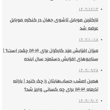
۱۴۰۲/۱۲/۱۳
نازکترین موبایل تاشوی جهان در کنگره موبایل
عرضه شد
۱۴۰۲/۱۰/۱۸
میزان افزایش مزد کارگران برای ۱۴۰۴ چقدر است؟ |
سناریوهای افزایش دستمزد سال آینده
۱۴۰۳/۰۹/۲۸
همین امشب حساب‌هایتان را چک کنید | یارانه
آذرماه ۱۴۰۳ برای چه کسانی واریز شد؟
۱۴۰۳/۰۹/۰۲