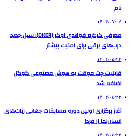
نام
۱۴۰۴/۰۷/۰۶
معرفی کرکره فولادی اوکر (OKER)؛ نسل جدید
درب‌های برقی برای امنیت بیشتر
۱۴۰۴/۰۵/۲۳
قابلیت چت موقت به هوش مصنوعی گوگل
اضافه شد
۱۴۰۴/۰۵/۲۳
آغاز برگزاری اولین دوره مسابقات جهانی ربات‌های
انسان‌نما از فردا
۱۴۰۴/۰۵/۲۳