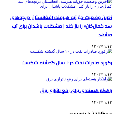
آخرین وضعیت حق‌آبه هیرمند؛ افغانستان دریچه‌های
سد کمال‌خان» را باز کند | مشکلات پاشدان برای آب
مشهد
۱۴۰۲/۱۱/۱۴
رکورد صادرات نفت در ۱۰ سال گذشته شکست
۱۴۰۲/۱۱/۱۷
راهکار هسته‌ای برای رفع ناترازی برق
۱۴۰۲/۱۱/۱۲
دیدگاهتان را بنویسید