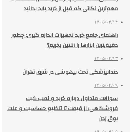
مهم‌ترین نکاتی که قبل از خرید باید بدانید
۱۴۰۵/۰۴/۱۴
راهنمای جامع خرید تجهیزات اندازه گیری؛ چطور
دقیق‌ترین ابزارها را آنلاین بخریم؟
۱۴۰۵/۰۴/۱۳
دندانپزشکی تحت بیهوشی در شرق تهران
۱۴۰۵/۰۴/۰۹
سوالات متداول درباره خرید و نصب گیت
فروشگاهی؛ از قیمت تا تنظیم حساسیت و علت
بوق زدن
۱۴۰۵/۰۴/۰۵