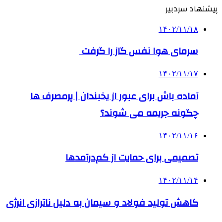
پیشنهاد سردبیر
۱۴۰۲/۱۱/۱۸
سرمای هوا نفس گاز را گرفت
۱۴۰۲/۱۱/۱۷
آماده باش برای عبور از یخبندان | پرمصرف ها
چگونه جریمه می شوند؟
۱۴۰۲/۱۱/۱۶
تصمیمی برای حمایت از کم‌درآمدها
۱۴۰۲/۱۱/۱۴
کاهش تولید فولاد و سیمان به دلیل ناترازی انرژی