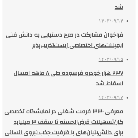
شد
۱۴۰۳/۰۹/۱۴
فراخوان مشارکت در طرح دستیابی به دانش فنی
ایمپلنت‌های اختصاصی زیست‌تخریب‌پذیر
۱۴۰۳/۰۹/۱۵
۲۳۷ هزار خودرو فرسوده طی ۸ ماهه امسال
اسقاط شد
۱۴۰۳/۰۹/۱۷
معرفی ۳۳۰ فرصت شغلی در نمایشگاه تخصصی
کار/تسهیلات قرض‌الحسنه تا سقف ۳ میلیارد
برای دانش‌بنیان‌های با ظرفیت جذب نیروی انسانی