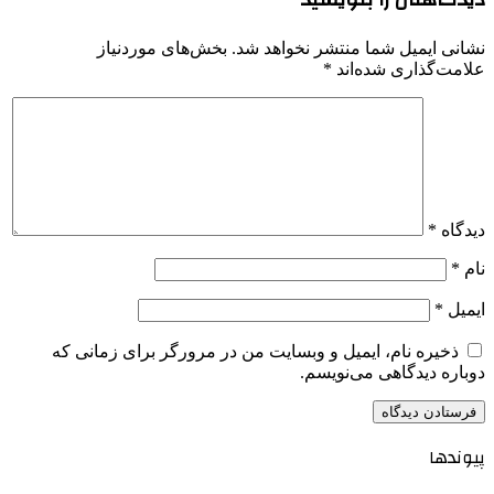
نشانی ایمیل شما منتشر نخواهد شد.
بخش‌های موردنیاز
علامت‌گذاری شده‌اند
*
دیدگاه
*
نام
*
ایمیل
*
ذخیره نام، ایمیل و وبسایت من در مرورگر برای زمانی که
دوباره دیدگاهی می‌نویسم.
پیوندها