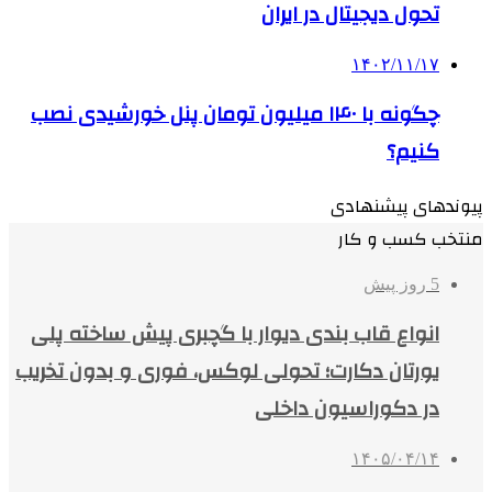
تحول دیجیتال در ایران
۱۴۰۲/۱۱/۱۷
چگونه با ۱۴۰ میلیون تومان پنل خورشیدی نصب
کنیم؟
پیوندهای پیشنهادی
منتخب کسب و کار
5 روز پیش
انواع قاب بندی دیوار با گچبری پیش ساخته پلی
یورتان دکارت؛ تحولی لوکس، فوری و بدون تخریب
در دکوراسیون داخلی
۱۴۰۵/۰۴/۱۴