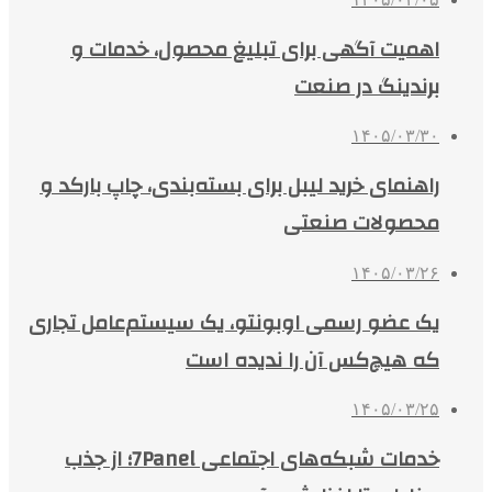
اهمیت آگهی برای تبلیغ محصول، خدمات و
برندینگ در صنعت
۱۴۰۵/۰۳/۳۰
راهنمای خرید لیبل برای بسته‌بندی، چاپ بارکد و
محصولات صنعتی
۱۴۰۵/۰۳/۲۶
یک عضو رسمی اوبونتو، یک سیستم‌عامل تجاری
که هیچ‌کس آن را ندیده است
۱۴۰۵/۰۳/۲۵
خدمات شبکه‌های اجتماعی 7Panel؛ از جذب