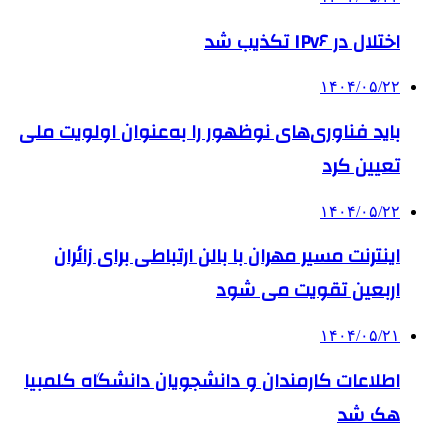
اختلال در IPv۶ تکذیب شد
۱۴۰۴/۰۵/۲۲
باید فناوری‌های نوظهور را به‌عنوان اولویت ملی
تعیین کرد
۱۴۰۴/۰۵/۲۲
اینترنت مسیر مهران با بالن ارتباطی برای زائران
اربعین تقویت می شود
۱۴۰۴/۰۵/۲۱
اطلاعات کارمندان و دانشجویان دانشگاه کلمبیا
هک شد