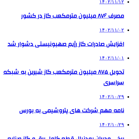
۱۴۰۲/۱۱/۱۲
مصرف ۸۷۶ میلیون مترمکعب گاز در کشور
۱۴۰۲/۱۱/۰۲
افزایش صادرات گاز رژیم صهیونیستی دشوار شد
۱۴۰۲/۱۱/۰۱
تحویل ۸۷۵ میلیون مترمکعب گاز شیرین به شبکه
سراسری
۱۴۰۲/۱۰/۲۹
نامه مهم شرکت های پتروشیمی به بورس
۱۴۰۲/۱۰/۲۹
برخی مدیران به‌دنبال قطع کامل برق و گاز صنایع