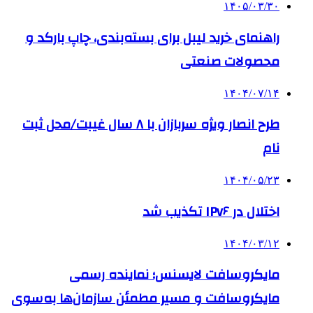
۱۴۰۵/۰۳/۳۰
راهنمای خرید لیبل برای بسته‌بندی، چاپ بارکد و
محصولات صنعتی
۱۴۰۴/۰۷/۱۴
طرح انصار ویژه سربازان با ۸ سال غیبت/محل ثبت
نام
۱۴۰۴/۰۵/۲۳
اختلال در IPv۶ تکذیب شد
۱۴۰۴/۰۳/۱۲
مایکروسافت لایسنس؛ نماینده رسمی
مایکروسافت و مسیر مطمئن سازمان‌ها به‌سوی