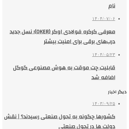
نام
۱۴۰۴/۰۷/۰۶
معرفی کرکره فولادی اوکر (OKER)؛ نسل جدید
درب‌های برقی برای امنیت بیشتر
۱۴۰۴/۰۵/۲۳
قابلیت چت موقت به هوش مصنوعی گوگل
اضافه شد
دیگر اخبار
۱۴۰۳/۰۹/۲۵
کشورها چگونه به تحول صنعتی رسیدند؟ | نقش
دولت‌ ها در تحول صنعتی