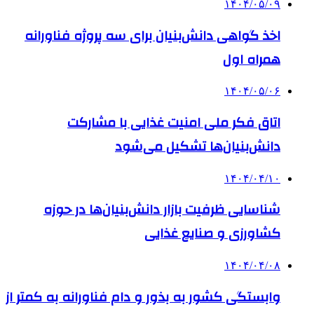
۱۴۰۴/۰۵/۰۹
اخذ گواهی دانش‌بنیان برای سه پروژه فناورانه
همراه اول
۱۴۰۴/۰۵/۰۶
اتاق فکر ملی امنیت غذایی با مشارکت
دانش‌بنیان‌ها تشکیل می‌شود
۱۴۰۴/۰۴/۱۰
شناسایی ظرفیت‌ بازار دانش‌بنیان‌ها در حوزه
کشاورزی و صنایع غذایی
۱۴۰۴/۰۴/۰۸
وابستگی کشور به بذور و دام فناورانه به کمتر از