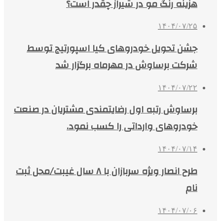
هزینه رنگ مو در شیراز چقدر است؟
۱۴۰۴/۰۷/۲۵
جشن تحویل خودروهای کیا اسپورتیج توسط
شرکت برساوش در مهرماه برگزار شد
۱۴۰۴/۰۷/۲۲
برساوش رتبه اول رضایتمندی مشتریان در صنعت
خودروهای وارداتی را کسب نمود.
۱۴۰۴/۰۷/۱۴
طرح انصار ویژه سربازان با ۸ سال غیبت/محل ثبت
نام
۱۴۰۴/۰۷/۰۶