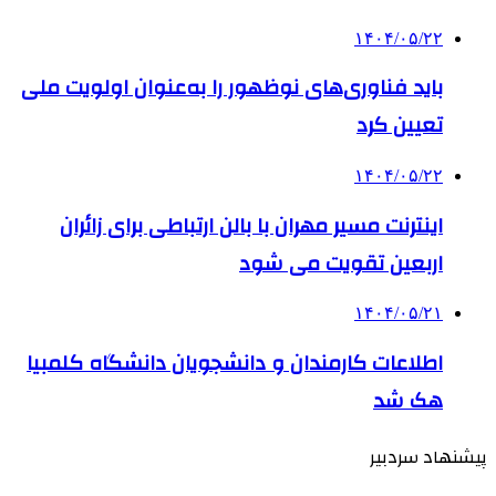
۱۴۰۴/۰۵/۲۲
باید فناوری‌های نوظهور را به‌عنوان اولویت ملی
تعیین کرد
۱۴۰۴/۰۵/۲۲
اینترنت مسیر مهران با بالن ارتباطی برای زائران
اربعین تقویت می شود
۱۴۰۴/۰۵/۲۱
اطلاعات کارمندان و دانشجویان دانشگاه کلمبیا
هک شد
پیشنهاد سردبیر