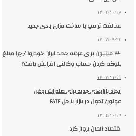
۱۴۰۲/۱۰/۱۸
مخالفت ترامپ با ساخت مزارع بادی جدید
۱۴۰۳/۰۹/۲۲
۳۰۰ میلیون برای عرضه جدید ایران خودرو! / چرا مبلغ
‌بلوکه کردن حساب وکالتی افزایش یافت؟
۱۴۰۲/۱۱/۱۱
ایجاد بازارهای جدید برای صادرات روغن
موتور/ تحول در بازار با حل FATF
۱۴۰۲/۱۰/۱۹
اقتصاد آلمان پرواز کرد