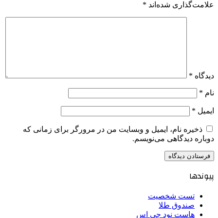
علامت‌گذاری شده‌اند
*
دیدگاه
*
نام
*
ایمیل
*
ذخیره نام، ایمیل و وبسایت من در مرورگر برای زمانی که
دوباره دیدگاهی می‌نویسم.
پیوندها
تست شخصیت
صندوق طلا
هاست نود جی اس