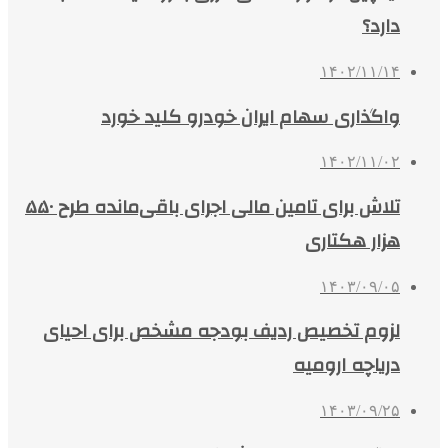
دارد؟
۱۴۰۲/۱۱/۱۴
واگذاری سهام ایران خودرو کلید خورد
۱۴۰۲/۱۱/۰۲
تلاش برای تامین مالی اجرای باقی‌مانده طرح ۵۵۰
هزار هکتاری
۱۴۰۳/۰۹/۰۵
لزوم تخصیص ردیف بودجه مشخص برای احیای
دریاچه ارومیه
۱۴۰۳/۰۹/۲۵