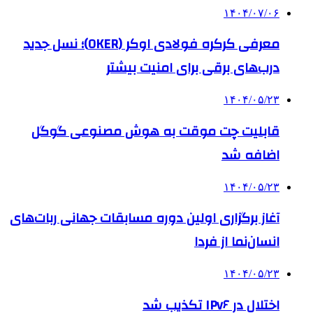
۱۴۰۴/۰۷/۰۶
معرفی کرکره فولادی اوکر (OKER)؛ نسل جدید
درب‌های برقی برای امنیت بیشتر
۱۴۰۴/۰۵/۲۳
قابلیت چت موقت به هوش مصنوعی گوگل
اضافه شد
۱۴۰۴/۰۵/۲۳
آغاز برگزاری اولین دوره مسابقات جهانی ربات‌های
انسان‌نما از فردا
۱۴۰۴/۰۵/۲۳
اختلال در IPv۶ تکذیب شد