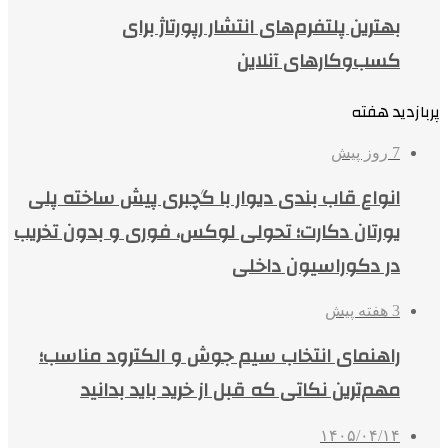
بهترین پلتفرم‌های انتشار رپورتاژ برای
کسب‌وکارهای آنلاین
پربازدید هفته
7 روز پیش
انواع قاب بندی دیوار با گچبری پیش ساخته پلی
یورتان دکارت؛ تحولی لوکس، فوری و بدون تخریب
در دکوراسیون داخلی
3 هفته پیش
راهنمای انتخاب سیم جوش و الکترود مناسب؛
مهم‌ترین نکاتی که قبل از خرید باید بدانید
۱۴۰۵/۰۴/۱۴