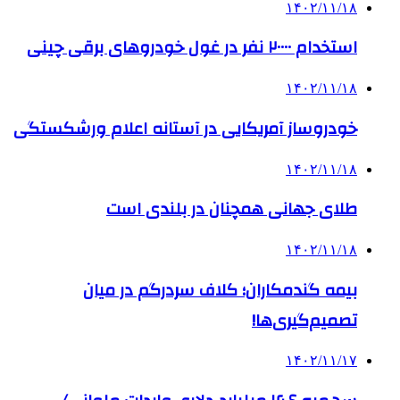
۱۴۰۲/۱۱/۱۸
استخدام ۲۰۰۰۰ نفر در غول خودروهای برقی چینی
۱۴۰۲/۱۱/۱۸
خودروساز آمریکایی در آستانه اعلام ورشکستگی
۱۴۰۲/۱۱/۱۸
طلای جهانی همچنان در بلندی است
۱۴۰۲/۱۱/۱۸
بیمه گندمکاران؛ کلاف سردرگم در میان
تصمیم‌گیری‌ها!
۱۴۰۲/۱۱/۱۷