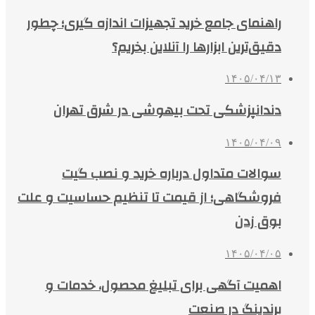
راهنمای جامع خرید تجهیزات اندازه گیری؛ چطور
دقیق‌ترین ابزارها را آنلاین بخریم؟
۱۴۰۵/۰۴/۱۳
دندانپزشکی تحت بیهوشی در شرق تهران
۱۴۰۵/۰۴/۰۹
سوالات متداول درباره خرید و نصب گیت
فروشگاهی؛ از قیمت تا تنظیم حساسیت و علت
بوق زدن
۱۴۰۵/۰۴/۰۵
اهمیت آگهی برای تبلیغ محصول، خدمات و
برندینگ در صنعت