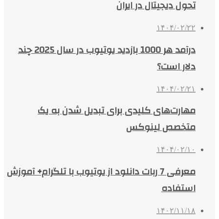
تحول دیجیتال در ایران
۱۴۰۴/۰۲/۲۲
درآمد هر 1000 بازدید یوتیوب در سال 2025 چند
دلار است؟
۱۴۰۴/۰۲/۲۱
مهارت‌های کلیدی برای تبدیل شدن به یک
متخصص لینوکس
۱۴۰۴/۰۲/۱۰
معرفی 7 ربات دانلود از یوتیوب با تلگرام+ آموزش
استفاده
۱۴۰۲/۱۱/۱۸