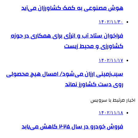
هوش مصنوعی به کمک کشاورزان می‌آید
۱۴۰۲/۱۱/۳۰
فراخوان ستاد آب و انرژی برای همکاری در حوزه
کشاورزی و محیط زیست
۱۴۰۲/۱۱/۱۷
سیب‌زمینی ارزان می‌شود/ امسال هیچ محصولی
روی دست کشاورز نماند
اخبار مرتبط با سرویس
۱۴۰۲/۱۱/۱۸
فروش خودرو در سال ۲۰۲۵ کاهش می‌یابد