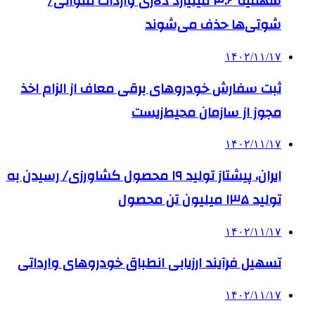
سهمیه ۴.۶ میلیارد دلاری واردات ملوانی/
شوتی‌ها حذف می‌شوند
۱۴۰۲/۱۱/۱۷
ثبت سفارش خودروهای برقی معاف از الزام اخذ
مجوز از سازمان محیط‌زیست
۱۴۰۲/۱۱/۱۷
ایران، پیشتاز تولید ۱۹ محصول کشاورزی/ رسیدن به
تولید ۱۳۵ میلیون تن محصول
۱۴۰۲/۱۱/۱۷
تسهیل فرآیند ارزیابی انطباق خودروهای وارداتی
۱۴۰۲/۱۱/۱۷