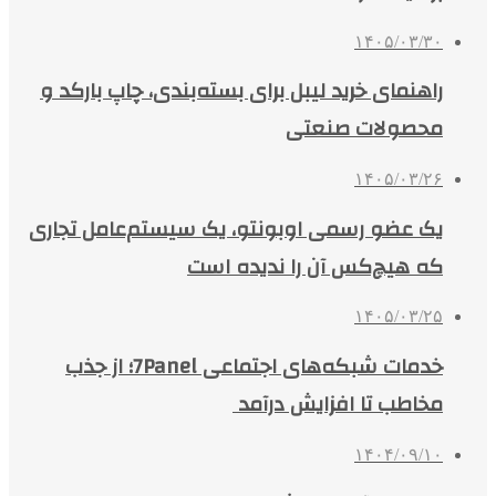
۱۴۰۵/۰۳/۳۰
راهنمای خرید لیبل برای بسته‌بندی، چاپ بارکد و
محصولات صنعتی
۱۴۰۵/۰۳/۲۶
یک عضو رسمی اوبونتو، یک سیستم‌عامل تجاری
که هیچ‌کس آن را ندیده است
۱۴۰۵/۰۳/۲۵
خدمات شبکه‌های اجتماعی 7Panel؛ از جذب
مخاطب تا افزایش درآمد
۱۴۰۴/۰۹/۱۰