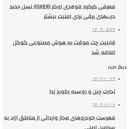
معرفی کرکره فولادی اوکر (OKER)؛ نسل جدید
درب‌های برقی برای امنیت بیشتر
۱۴۰۴/۰۵/۲۳
قابلیت چت موقت به هوش مصنوعی گوگل
اضافه شد
دیگر اخبار
۱۴۰۲/۱۰/۲۴
تجارت چین و روسیه رکورد زد!
۱۴۰۲/۱۱/۰۶
فهرست خودروهای مجاز وارداتی از مناطق آزاد به
سرزمین اصلی