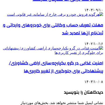
۱۴۰۳/۰۹/۱۰
مهلت تعریف حساب وکالتی برای خودروهای وارداتی و
ثبت‌نام‌ آن‌ها تمدید شد
۱۴۰۲/۱۰/۱۶
امنیت غذایی در گرو یکپارچه‌سازی اراضی کشاورزی/
پیشنهاداتی برای جلوگیری از تغییر کاربری‌ها
۱۴۰۳/۱۰/۰۸
دیدگاهتان را بنویسید
نشانی ایمیل شما منتشر نخواهد شد.
بخش‌های موردنیاز