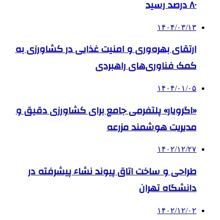
۸۰ درصد رسید
۱۴۰۴/۰۳/۱۳
ارتقای بهره‌وری و امنیت غذایی در کشاورزی به
کمک فناوری‌های راهبردی
۱۴۰۴/۰۱/۰۵
«اگرویار» پلتفرمی جامع برای کشاورزی دقیق و
مدیریت هوشمند مزرعه
۱۴۰۲/۱۲/۲۷
طراحی و ساخت اتاق پیوند نشاء پیشرفته در
دانشگاه تهران
۱۴۰۲/۱۲/۰۲