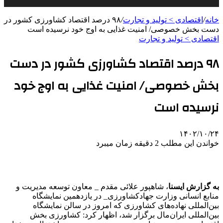
خانه
/
اقتصادی > تولید و تجارت
/
۹۸ درصد اقتصاد کشاورزی کشور در
دست بخش خصوصی/ امنیت غذایی به اوج خود نرسیده است
اقتصادی > تولید و تجارت
۹۸ درصد اقتصاد کشاورزی کشور در دست
بخش خصوصی/ امنیت غذایی به اوج خود
نرسیده است
۱۴۰۲/۱۰/۲۴
خواندن این مطلب 2 دقیقه زمان میبرد
به گزارش ایسنا
، شاهپور علائی مقدم _ معاون توسعه مدیریت و
منابع انسانی وزارت جهادکشاورزی_ در یازدهمین نمایشگاه
بین‌المللی نهاده‌های کشاورزی که امروز در سالن نمایشگاه
بین‌المللی ایران‌مال برگزار شد، اظهار کرد: کشاورزی بخش